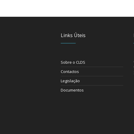
Links Úteis
Sobre o CLDS
Contactos
Legislação
Documentos